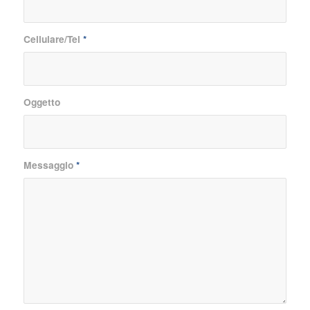
Cellulare/Tel
*
Oggetto
Messaggio
*