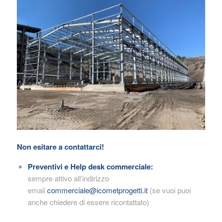
Non esitare a contattarci!
Preventivi e Help desk commerciale:
sempre attivo all’indirizzo
email
commerciale@icometprogetti.it
(se vuoi puoi
anche chiedere di essere ricontattato)