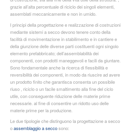
grazie all’alta percentuale di riciclo dei singoli elementi,
assemblati meccanicamente e non in umido.
I principi della progettazione e realizzazione di costruzioni
mediante sistemi a secco devono tenere conto della
facilità di movimentazione in stabilimento e in cantiere e
della giunzione delle diverse parti costituenti ogni singolo
elemento prefabbricato; dell’assemblabilità dei
componenti, con prodotti maneggevoli e facili da giuntare.
Sono fondamentale anche la ricerca di flessibilità e
reversibilità dei componenti, in modo da riuscire ad avere
un prodotto finito che garantisca consenta un possibile
riuso , riciclo o un facile smaltimento alla fine del ciclo
utile, con conseguente riduzione delle materie prime
necessarie. al fine di consentire un ridotto uso delle
materie prime per la produzione.
Le due tipologie che distinguono la progettazione a secco
o
assemblaggio a secco
sono: