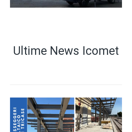
Ultime News Icomet