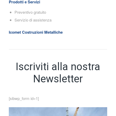
Prodotti e Servizi
Preventivo gratuito
Servizio di assistenza
Icomet Costruzioni Metalliche
Iscriviti alla nostra
Newsletter
[sibwp_form id=1]