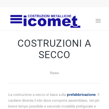
COSTRUZIONI A
SECCO
News
La costruzione a secco si basa sulla
prefabbricazione
. Il
cantiere diventa il sito dove comporre assemblare, nel più
breve tempo possibile e secondo modalità prefigurate e