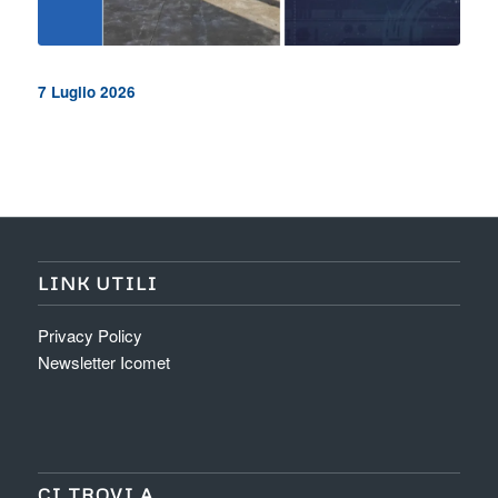
Certificazione EXC4
7 Luglio 2026
LINK UTILI
Privacy Policy
Newsletter Icomet
CI TROVI A