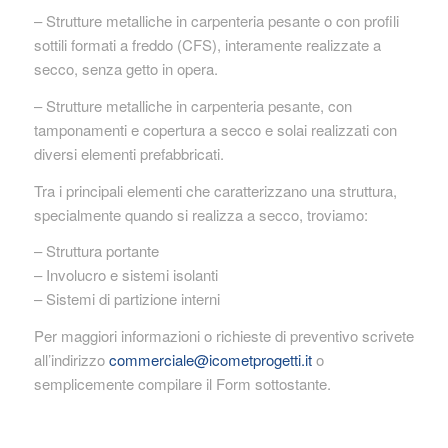
– Strutture metalliche in carpenteria pesante o con profili
sottili formati a freddo (CFS), interamente realizzate a
secco, senza getto in opera.
– Strutture metalliche in carpenteria pesante, con
tamponamenti e copertura a secco e solai realizzati con
diversi elementi prefabbricati.
Tra i principali elementi che caratterizzano una struttura,
specialmente quando si realizza a secco, troviamo:
– Struttura portante
– Involucro e sistemi isolanti
– Sistemi di partizione interni
Per maggiori informazioni o richieste di preventivo scrivete
all’indirizzo
commerciale@icometprogetti.it
o
semplicemente compilare il Form sottostante.