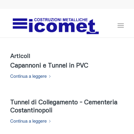
Articoli
Capannoni e Tunnel in PVC
Continua a leggere
Tunnel di Collegamento – Cementeria
Costantinopoli
Continua a leggere